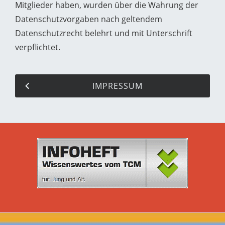
Mitglieder haben, wurden über die Wahrung der
Datenschutzvorgaben nach geltendem
Datenschutzrecht belehrt und mit Unterschrift
verpflichtet.
IMPRESSUM