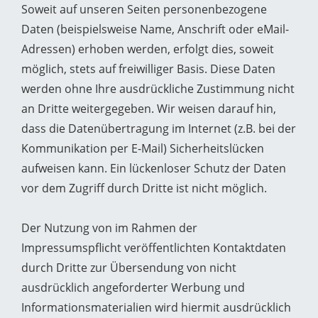
Soweit auf unseren Seiten personenbezogene
Daten (beispielsweise Name, Anschrift oder eMail-
Adressen) erhoben werden, erfolgt dies, soweit
möglich, stets auf freiwilliger Basis. Diese Daten
werden ohne Ihre ausdrückliche Zustimmung nicht
an Dritte weitergegeben. Wir weisen darauf hin,
dass die Datenübertragung im Internet (z.B. bei der
Kommunikation per E-Mail) Sicherheitslücken
aufweisen kann. Ein lückenloser Schutz der Daten
vor dem Zugriff durch Dritte ist nicht möglich.
Der Nutzung von im Rahmen der
Impressumspflicht veröffentlichten Kontaktdaten
durch Dritte zur Übersendung von nicht
ausdrücklich angeforderter Werbung und
Informationsmaterialien wird hiermit ausdrücklich