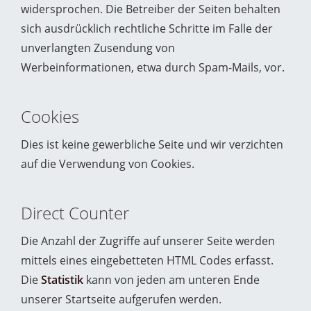
widersprochen. Die Betreiber der Seiten behalten
sich ausdrücklich rechtliche Schritte im Falle der
unverlangten Zusendung von
Werbeinformationen, etwa durch Spam-Mails, vor.
Cookies
Dies ist keine gewerbliche Seite und wir verzichten
auf die Verwendung von Cookies.
Direct Counter
Die Anzahl der Zugriffe auf unserer Seite werden
mittels eines eingebetteten HTML Codes erfasst.
Die
Statistik
kann von jeden am unteren Ende
unserer Startseite aufgerufen werden.