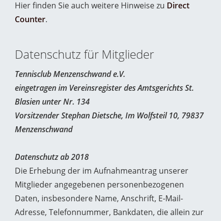
Hier finden Sie auch weitere Hinweise zu
Direct
Counter
.
Datenschutz für Mitglieder
Tennisclub Menzenschwand e.V.
eingetragen im Vereinsregister des Amtsgerichts St.
Blasien unter Nr. 134
Vorsitzender Stephan Dietsche, Im Wolfsteil 10, 79837
Menzenschwand
Datenschutz ab 2018
Die Erhebung der im Aufnahmeantrag unserer
Mitglieder angegebenen personenbezogenen
Daten, insbesondere Name, Anschrift, E-Mail-
Adresse, Telefonnummer, Bankdaten, die allein zur