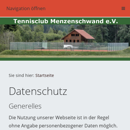
Navigation öffnen
Sie sind hier:
Startseite
Datenschutz
Generelles
Die Nutzung unserer Webseite ist in der Regel
ohne Angabe personenbezogener Daten möglich.